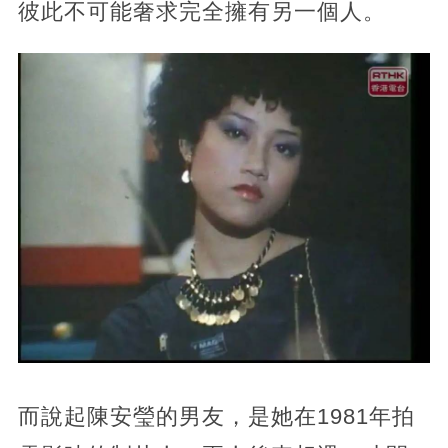
彼此不可能奢求完全擁有另一個人。
而說起陳安瑩的男友，是她在1981年拍