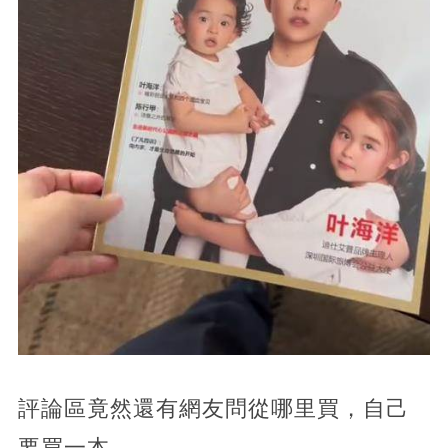
評論區竟然還有網友問從哪里買，自己
要買一本。