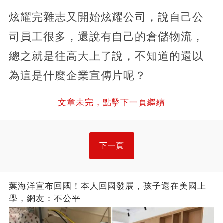
炫耀完雜志又開始炫耀公司，說自己公
司員工很多，還說有自己的倉儲物流，
總之就是往高大上了說，不知道的還以
為這是什麼企業宣傳片呢？
文章未完，點擊下一頁繼續
下一頁
葉海洋宣布回國！本人回國發展，孩子還在美國上
學，網友：不公平