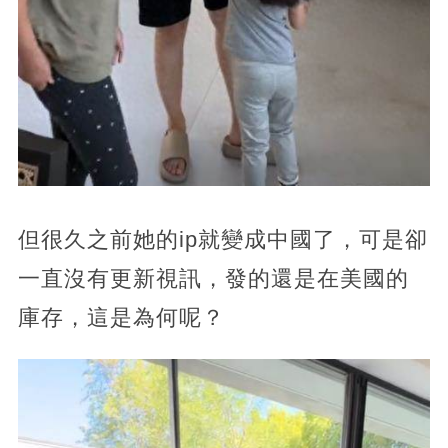
但很久之前她的ip就變成中國了，可是卻
一直沒有更新視訊，發的還是在美國的
庫存，這是為何呢？