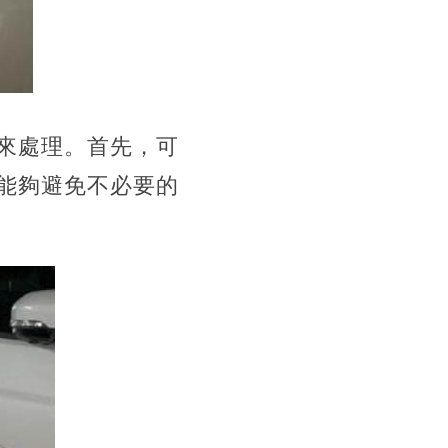
來處理。首先，可
能夠避免不必要的