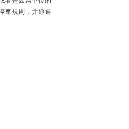
或者是因為車位的
停車規則，并通過