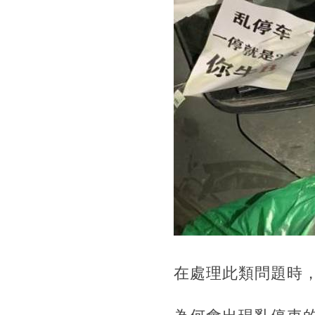
在處理此類問題時