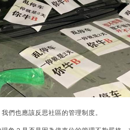
，我們也應該反思社區的管理制度。