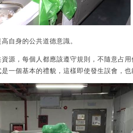
提高自身的公共道德意識。
共資源，每個人都應該遵守規則，不隨意占用
式是一個基本的禮貌，這樣即使發生誤會，也