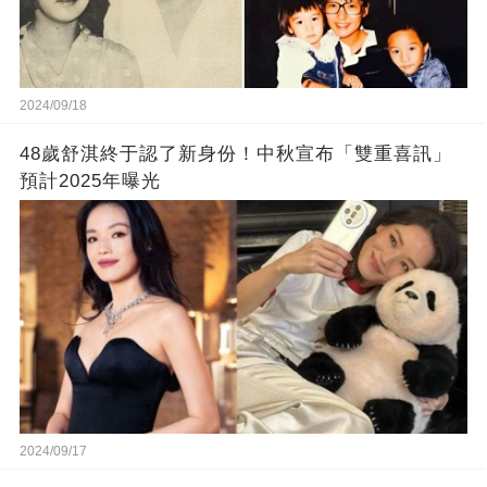
2024/09/18
48歲舒淇終于認了新身份！中秋宣布「雙重喜訊」
預計2025年曝光
2024/09/17