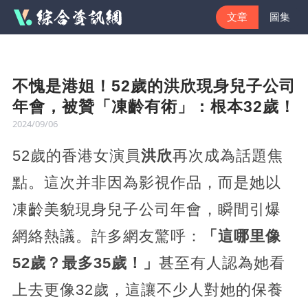
文章
圖集
不愧是港姐！52歲的洪欣現身兒子公司
年會，被贊「凍齡有術」：根本32歲！
2024/09/06
52歲的香港女演員
洪欣
再次成為話題焦
點。這次并非因為影視作品，而是她以
凍齡美貌現身兒子公司年會，瞬間引爆
網絡熱議。許多網友驚呼：
「這哪里像
52歲？最多35歲！」
甚至有人認為她看
上去更像32歲，這讓不少人對她的保養