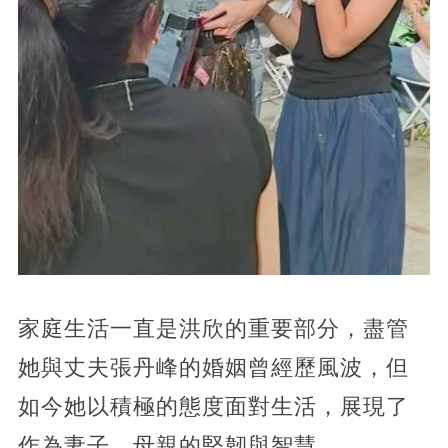
家庭生活一直是洪欣的重要部分，盡管
她與丈夫張丹峰的婚姻曾經歷風波，但
如今她以積極的態度面對生活，展現了
作為妻子、母親的堅韌與智慧。