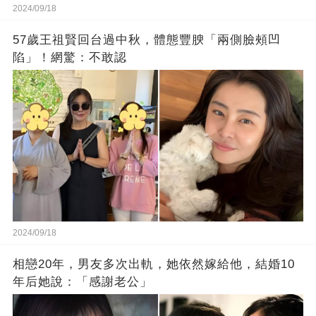
2024/09/18
57歲王祖賢回台過中秋，體態豐腴「兩側臉頰凹
陷」！網驚：不敢認
2024/09/18
相戀20年，男友多次出軌，她依然嫁給他，結婚10
年后她說：「感謝老公」