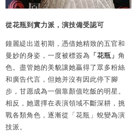
從花瓶到實力派，演技備受認可
鐘麗緹出道初期，憑借她精致的五官和
曼妙的身姿，一度被標簽為
「花瓶」
角
色。盡管她的美貌讓她贏得了眾多粉絲
和廣告代言，但她并沒有因此停下腳
步，甘愿成為一個靠顏值吃飯的明星。
相反，她選擇在表演領域不斷深耕，挑
戰各類角色，逐漸從「花瓶」蛻變為演
技派。