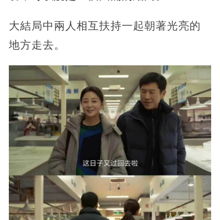
大結局中兩人相互扶持一起朝著光亮的
地方走去。