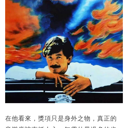
在他看來，獎項只是身外之物，真正的