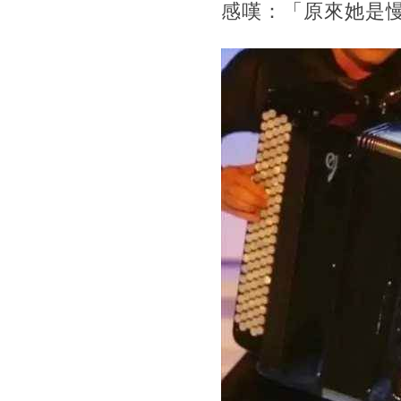
感嘆：「原來她是