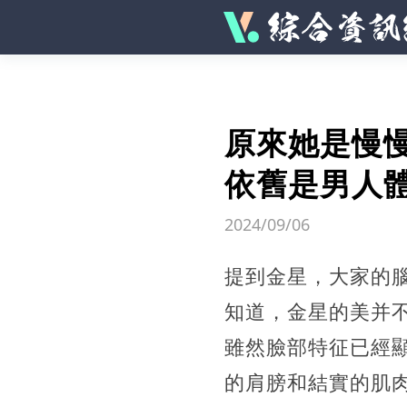
原來她是慢
依舊是男人
2024/09/06
提到金星，大家的
知道，金星的美并
雖然臉部特征已經
的肩膀和結實的肌