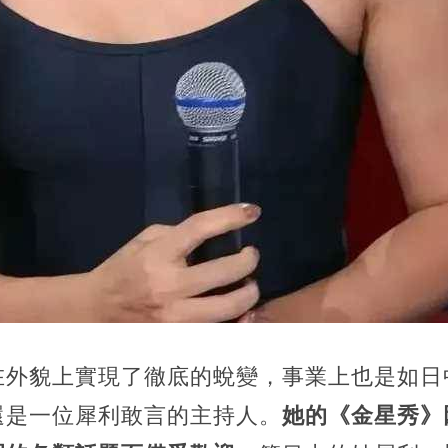
在外貌上實現了徹底的蛻變，事業上也是如日
還是一位犀利敢言的主持人。
她的《金星秀》