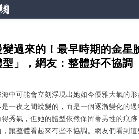
慢變過來的！最早時期的金星
體型」，網友：整體好不協調
腦海中可能會立刻浮現出她如今優雅大氣的形
不是一夜之間蛻變的，而是一個逐漸變化的過
顯得秀氣，但她的體型依然保留著男性的痕跡
肉，讓整體看起來有些不協調。網友們看到這