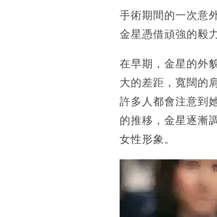
手術期間的一次意
金星憑借頑強的毅
在早期，金星的外
大的差距，寬闊的
許多人都會注意到
的推移，金星逐漸
女性形象​​。