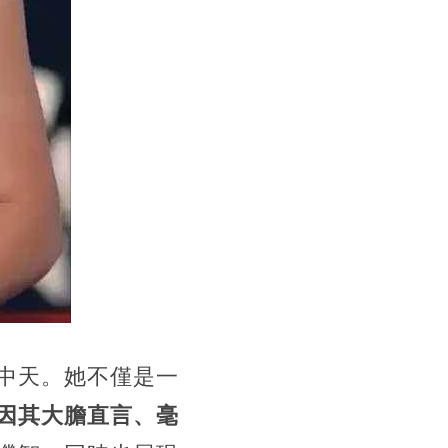
中天。她不僅是一
因其大膽直言、毫