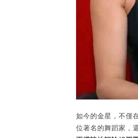
如今的金星，不僅
位著名的舞蹈家，