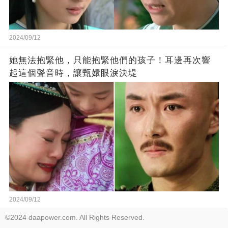
2024/09/12
她無法抱緊他，只能抱緊他們的孩子！耳邊再次響
起這個聲音時，讓甄嬛眼淚決堤
2024/09/12
©2024 daapower.com. All Rights Reserved.