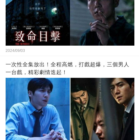
2024/09/03
一次性全集放出！全程高燃，打戲超爆，三個男人
一台戲，精彩劇情迭起！