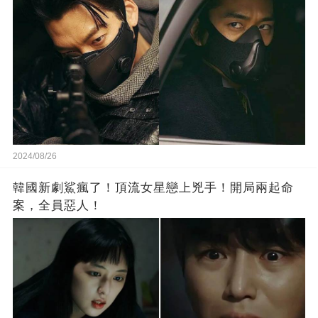
2024/08/26
韓國新劇鯊瘋了！頂流女星戀上兇手！開局兩起命
案，全員惡人！