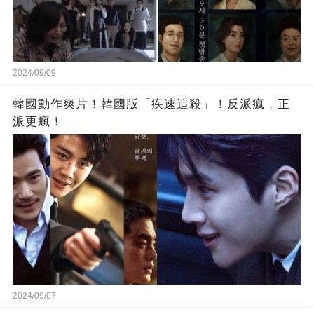
2024/09/09
韓國動作爽片！韓國版「疾速追殺」！反派瘋，正
派更瘋！
2024/09/07