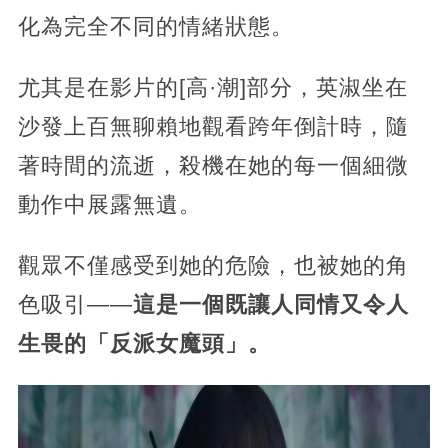
化為完全不同的情緒狀態。
尤其是在影片的[高·潮]部分，英淑坐在
沙發上百無聊賴地觀看跨年倒計時，隨
著時間的流逝，殺機在她的每一個細微
動作中展露無遺。
觀眾不僅感受到她的危險，也被她的角
色吸引——
這是一個既讓人同情又令人
生畏的「反派女魔頭」。