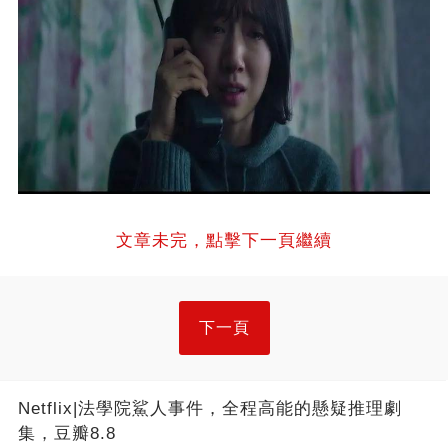
文章未完，點擊下一頁繼續
下一頁
Netflix|法學院鯊人事件，全程高能的懸疑推理劇
集，豆瓣8.8