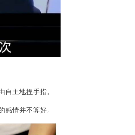
由自主地捏手指。
的感情并不算好。