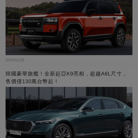
2024/11/18
韓國豪華旗艦！全新起亞K9亮相，超越A6L尺寸，
售價僅130萬台幣起！