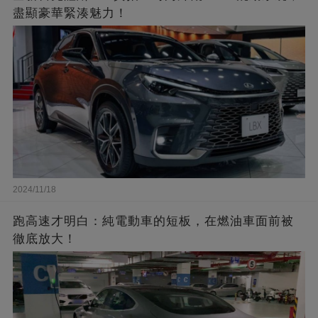
盡顯豪華緊湊魅力！
2024/11/18
跑高速才明白：純電動車的短板，在燃油車面前被
徹底放大！