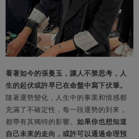
看著如今的張曼玉，讓人不禁思考，人
生的起伏或許早已在命盤中寫下伏筆。
隨著運勢變化，人生中的事業和情感都
充滿了不確定性，每一段運勢的到來，
都帶有其獨特的影響。
如果你也想知道
自己未來的走向，或許可以通過命理預