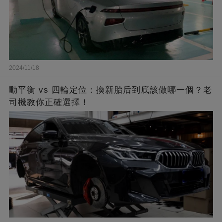
2024/11/18
動平衡 vs 四輪定位：換新胎后到底該做哪一個？老
司機教你正確選擇！