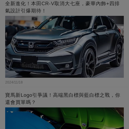
全新進化！本田CR-V取消大七座，豪華內飾+四排
氣設計引爆期待！
2024/11/18
寶馬新Logo引爭議！高端黑白標與藍白標之戰，你
還會買單嗎？