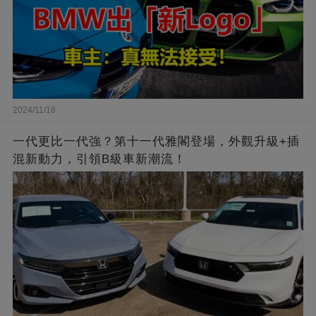
2024/11/18
一代更比一代強？第十一代雅閣登場，外觀升級+插
混新動力，引領B級車新潮流！