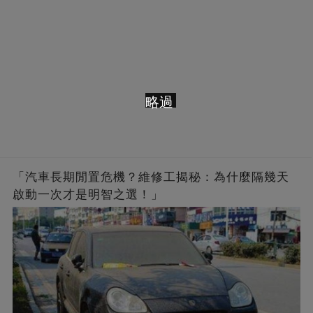
略過
「汽車長期閒置危機？維修工揭秘：為什麼隔幾天
啟動一次才是明智之選！」