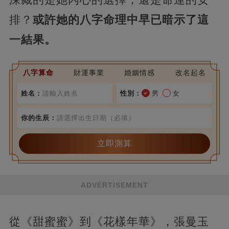
排？
或許她的八字命理中早已暗示了這
一結果。
八字算命
財運事業
婚姻情感
改名起名
姓名
：
性別：
男
女
你的生辰：
立即測算
ADVERTISEMENT
從《甜蜜蜜》到《花樣年華》，張曼玉