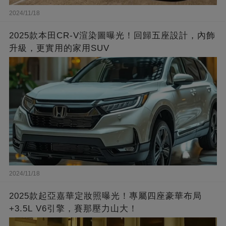
2024/11/18
2025款本田CR-V渲染圖曝光！回歸五座設計，內飾
升級，更實用的家用SUV
2024/11/18
2025款起亞嘉華定妝照曝光！專屬四座豪華布局
+3.5L V6引擎，賽那壓力山大！