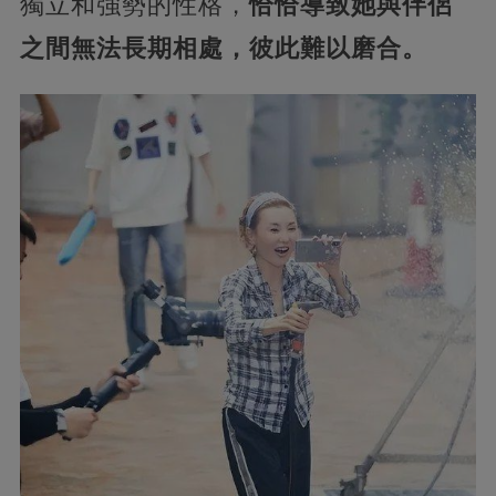
獨立和強勢的性格，
恰恰導致她與伴侶
之間無法長期相處，彼此難以磨合。