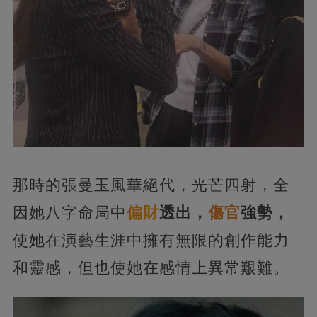
那時的張曼玉風華絕代，光芒四射，全
因她八字命局中
偏財
透出，
傷官
強勢，
使她在演藝生涯中擁有無限的創作能力
和靈感，但也使她在感情上異常艱難。