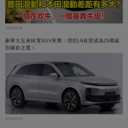
2024/11/18
豪華大五座純電SUV來襲：理想L6有望成為25萬級
別爆款之選！
2024/11/18