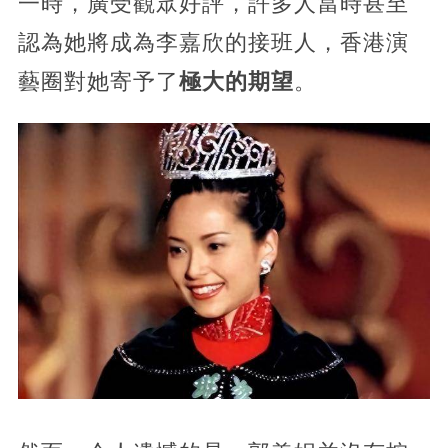
一時，廣受觀眾好評，許多人當時甚至
認為她將成為李嘉欣的接班人，香港演
藝圈對她寄予了
極大的期望
。