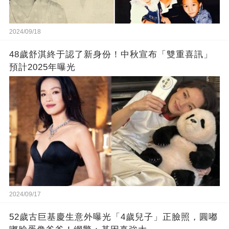
2024/09/18
48歲舒淇終于認了新身份！中秋宣布「雙重喜訊」
預計2025年曝光
2024/09/17
52歲古巨基慶生意外曝光「4歲兒子」正臉照，圓嘟