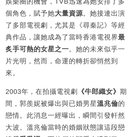
娛樂圈的機會，TVB迅速為她安排了多
個角色，賦予她
大量資源
。她接連出演
了多部電視劇，尤其是《尋秦記》等經
典作品，讓她成為了當時香港電視界
最
炙手可熱的女星之一
。她的未來似乎一
片光明，然而，命運的轉折卻悄然到
來。
2003年，在拍攝電視劇
《牛郎織女》
期
間，郭羨妮被爆出與已婚男星
溫兆倫
的
戀情。此消息一經曝出，瞬間引發軒然
大波。溫兆倫當時的婚姻狀態讓這段戀