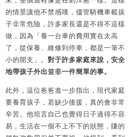
來，整個過程像是在剝洋蔥一樣。這樣
的情景讓他不禁感嘆，儘管騎機車載孩
子非常危險，許多家長還是不得不這樣
做，因為「養一台車的費用實在太高
了，從保養、維修到停車，都是一筆不
小的開支」。
對于許多家庭來說，安全
地帶孩子外出並非一件簡單的事。
此外，這位爸爸進一步指出，現代家庭
要養育孩子，若缺少後援，真的會非常
辛苦。他坦言自己也覺得日子過得不容
易，生活在一個不上不下的狀態，賺的