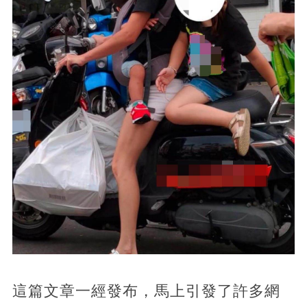
這篇文章一經發布，馬上引發了許多網