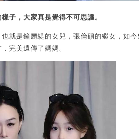
的樣子，大家真是覺得不可思議。
，也就是鐘麗緹的女兒，張倫碩的繼女，如今
材，完美遺傳了媽媽。