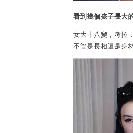
看到幾個孩子長大
女大十八變，考拉
不管是長相還是身