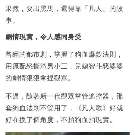
果然，
要出黑馬，還得靠「凡人」的故
事。
劇情現實，令人感同身受
曾經的都市劇，掌握了狗血爆款法則，
用原配怒撕渣男小三，兒媳智斗惡婆婆
的劇情狠狠拿捏觀眾。
不過，隨著新一代觀眾掌管遙控器，
那
套狗血法則不管用了，《凡人歌》好就
好在換了個角度，不拍狗血拍現實。