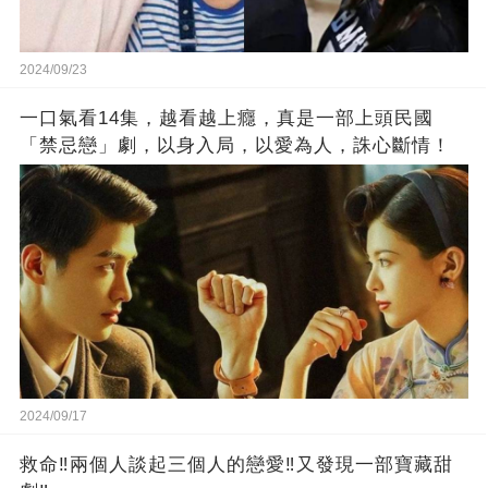
2024/09/23
一口氣看14集，越看越上癮，真是一部上頭民國
「禁忌戀」劇，以身入局，以愛為人，誅心斷情！
2024/09/17
救命‼兩個人談起三個人的戀愛‼又發現一部寶藏甜