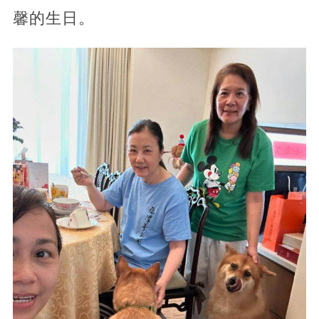
馨的生日。