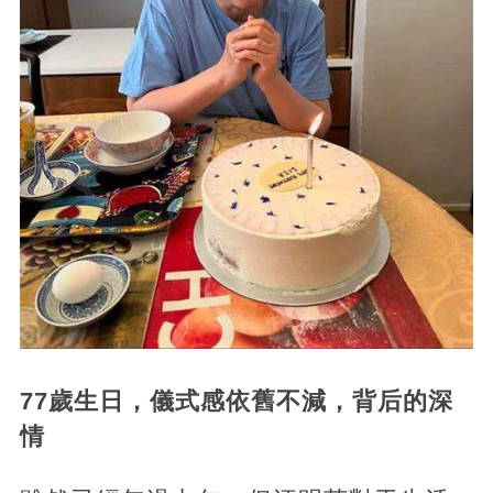
77歲生日，儀式感依舊不減，背后的深
情