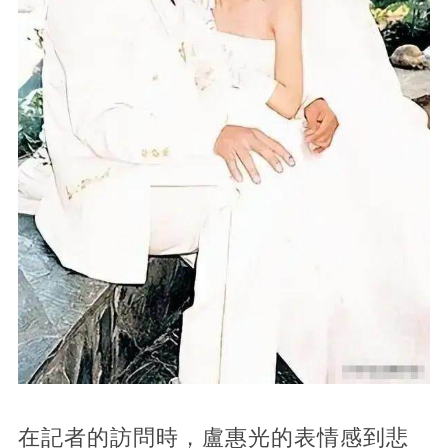
在記者的訪問時，盧惠光的表情感到悲