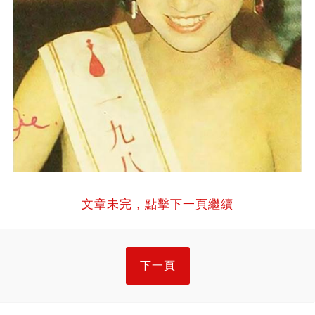
文章未完，點擊下一頁繼續
下一頁