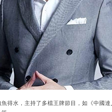
如魚得水，主持了多檔王牌節目，如《中國達