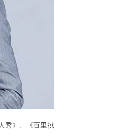
人秀》、《百里挑