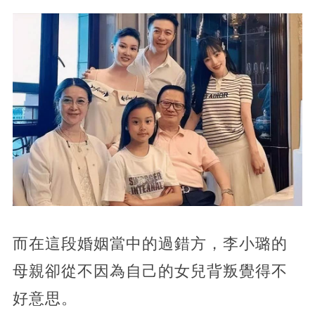
而在這段婚姻當中的過錯方，
李小璐的
母親卻從不因為自己的女兒背叛覺得不
好意思。