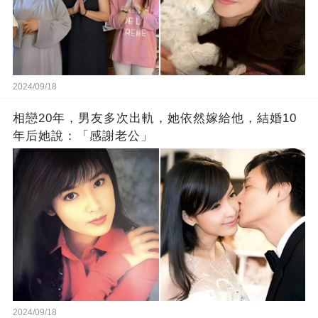
2024/09/18
相戀20年，男友多次出軌，她依然嫁給他，結婚10
年后她說：「感謝老公」
2024/09/18