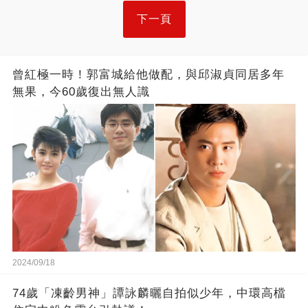
下一頁
曾紅極一時！郭富城給他做配，與邱淑貞同居多年
無果，今60歲復出無人識
2024/09/18
74歲「凍齡男神」譚詠麟曬自拍似少年，中環高檔