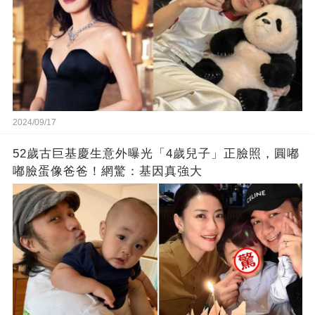
2024/09/17
52歲古巨基慶生意外曝光「4歲兒子」正臉照，圓嘟
嘟臉蛋像爸爸！網驚：基因真強大