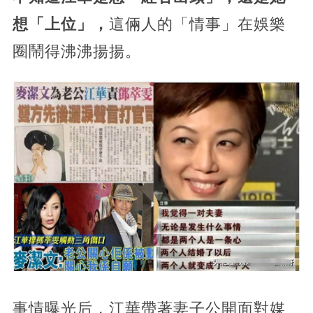
想「上位」，
這倆人的「情事」在娛樂
圈鬧得沸沸揚揚。
事情曝光后，
江華帶著妻子公開面對媒