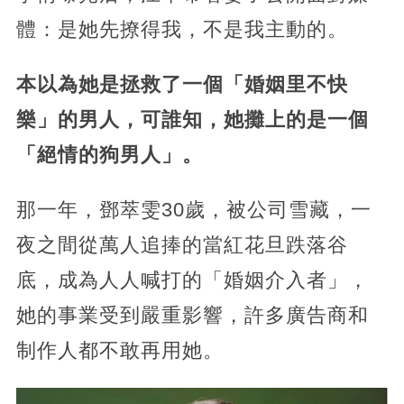
體：是她先撩得我，不是我主動的。
本以為她是拯救了一個「婚姻里不快
樂」的男人，可誰知，她攤上的是一個
「絕情的狗男人」。
那一年，鄧萃雯30歲，
被公司雪藏，一
夜之間從萬人追捧的當紅花旦跌落谷
底，成為人人喊打的「婚姻介入者」，
她的事業受到嚴重影響，許多廣告商和
制作人都不敢再用她。