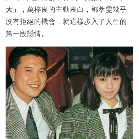
大」，
萬梓良的主動表白，鄧萃雯幾乎
沒有拒絕的機會，就這樣步入了人生的
第一段戀情。