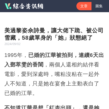
文章
圖集
美過黎姿佘詩曼，讓大佬下跪、被公司
雪藏，58歲單身的「她」狀態絕了
2024/09/02
1995年，
已婚的江華被拍到，連續6天出
入鄧萃雯的香閨
，兩個人還相約結伴看
電影，愛到深處時，嘴粘沒粘在一起外
人不知道，只是她在宴會上主動表白了
已婚的江華。
不知道江華是想「紅杏出頭」，還是她