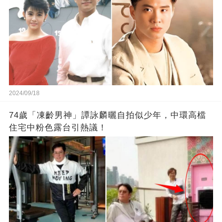
2024/09/18
74歲「凍齡男神」譚詠麟曬自拍似少年，中環高檔
住宅中粉色露台引熱議！