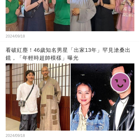
2024/09/18
看破紅塵！46歲知名男星「出家13年」罕見滄桑出
鏡，「年輕時超帥模樣」曝光
2024/09/18