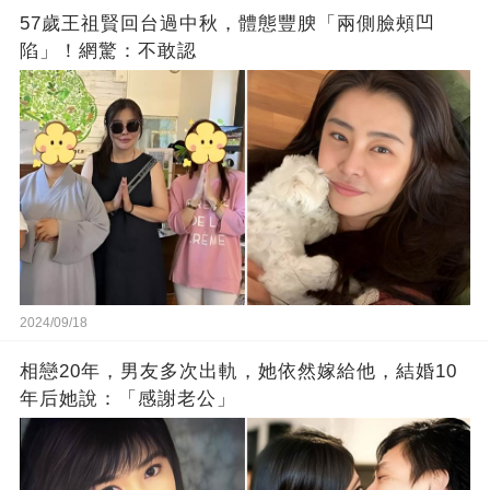
57歲王祖賢回台過中秋，體態豐腴「兩側臉頰凹
陷」！網驚：不敢認
2024/09/18
相戀20年，男友多次出軌，她依然嫁給他，結婚10
年后她說：「感謝老公」