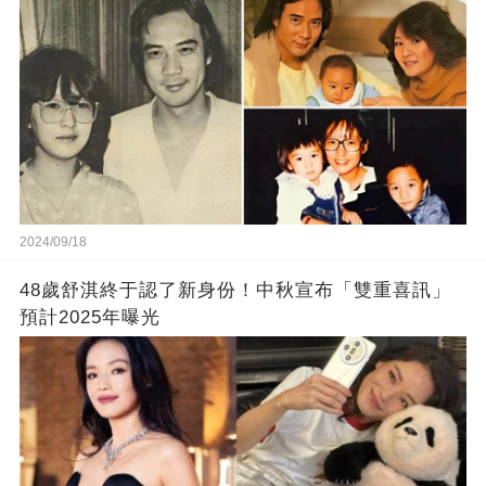
2024/09/18
48歲舒淇終于認了新身份！中秋宣布「雙重喜訊」
預計2025年曝光