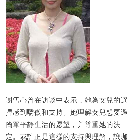
謝雪心曾在訪談中表示，她為女兒的選
擇感到驕傲和支持。她理解女兒想要過
簡單平靜生活的愿望，并尊重她的決
定。或許正是這樣的支持與理解，讓珈