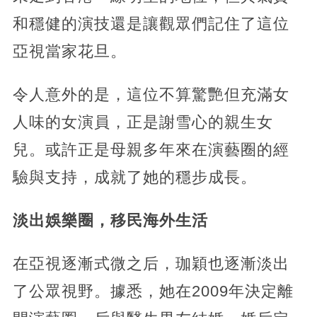
和穩健的演技還是讓觀眾們記住了這位
亞視當家花旦。
令人意外的是，這位不算驚艷但充滿女
人味的女演員，正是謝雪心的親生女
兒。或許正是母親多年來在演藝圈的經
驗與支持，成就了她的穩步成長。
淡出娛樂圈，移民海外生活
在亞視逐漸式微之后，珈穎也逐漸淡出
了公眾視野。據悉，她在2009年決定離