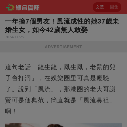
文章
圖集
一年換7個男友！風流成性的她37歲未
婚生女，如今42歲無人敢娶
2024/11/25
ADVERTISEMENT
這句老話「龍生龍，鳳生鳳，老鼠的兒
子會打洞」，在娛樂圈里可真是應驗
了。說到「風流」，那港圈的老大哥謝
賢可是個典范，簡直就是「風流鼻祖」
啊！