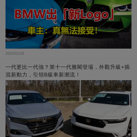
2024/11/18
一代更比一代強？第十一代雅閣登場，外觀升級+插
混新動力，引領B級車新潮流！