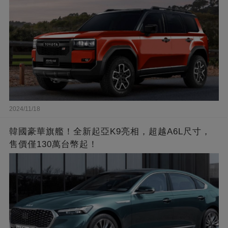
2024/11/18
韓國豪華旗艦！全新起亞K9亮相，超越A6L尺寸，
售價僅130萬台幣起！