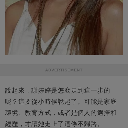
ADVERTISEMENT
說起來，謝婷婷是怎麼走到這一步的
呢？這要從小時候說起了。可能是家庭
環境、教育方式，或者是個人的選擇和
經歷，才讓她走上了這條不歸路。