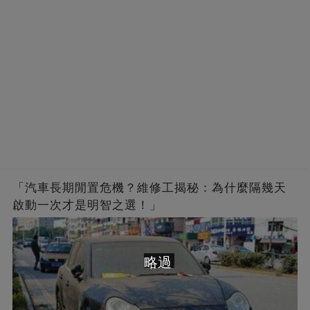
「汽車長期閒置危機？維修工揭秘：為什麼隔幾天
啟動一次才是明智之選！」
略過