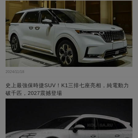
2024/11/18
史上最強保時捷SUV！K1三排七座亮相，純電動力
破千匹，2027震撼登場