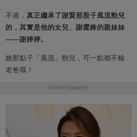
不過，
真正繼承了謝賢那股子風流勁兒
的，其實是他的女兒、謝霆鋒的親妹妹
——謝婷婷。
她那點子「風流」勁兒，可一點都不輸
老爸哦！
ADVERTISEMENT