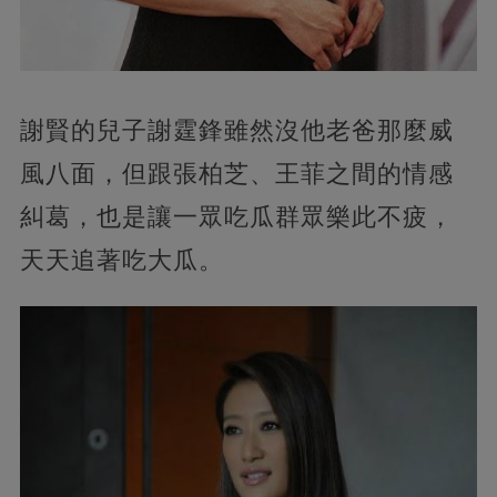
謝賢的兒子謝霆鋒雖然沒他老爸那麼威
風八面，但跟張柏芝、王菲之間的情感
糾葛，也是讓一眾吃瓜群眾樂此不疲，
天天追著吃大瓜。