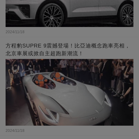
2024/11/18
方程豹SUPRE 9震撼登場！比亞迪概念跑車亮相，
北京車展或掀自主超跑新潮流！
2024/11/18