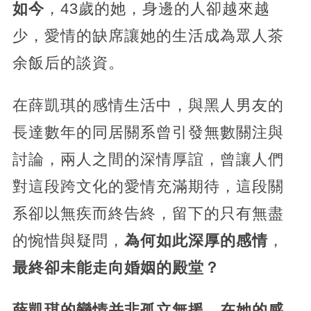
如今
，43歲的她，身邊的人卻越來越
少，
愛情的缺席讓她的生活成為眾人茶
余飯后的談資。
在薛凱琪的感情生活中，與黑人男友的
長達數年的同居關系曾引發無數關注與
討論，兩人之間的深情厚誼，曾讓人們
對這段跨文化的愛情充滿期待，
這段關
系卻以無疾而終告終，留下的只有無盡
的惋惜與疑問，
為何如此深厚的感情
，
最終卻未能走向婚姻的殿堂？
薛凱琪的戀情并非孤立無援
，
在她的感