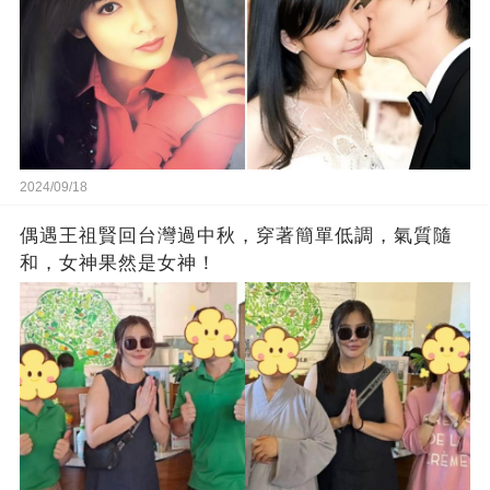
2024/09/18
偶遇王祖賢回台灣過中秋，穿著簡單低調，氣質隨
和，女神果然是女神！