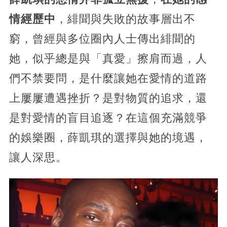
情經歷中
，緋聞與失敗的故事層出不
窮，曾經與多位圈內人士傳出緋聞的
她，似乎總是與「真愛」擦肩而過，人
們不禁要問，是什麼讓她在愛情的道路
上屢屢遭遇挫折？是對物質的追求，還
是對愛情的盲目追逐？在這個充滿競爭
的娛樂圈，薛凱琪的選擇與她的境遇，
讓人深思。