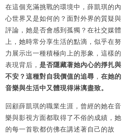
在這個充滿挑戰的環境中，薛凱琪的內
心世界又是如何的？面對外界的質疑與
評論，她是否會感到孤獨？在社交媒體
上，她時常分享生活的點滴，似乎在努
力展示出一種積極向上的形象，這樣的
表現背后，
是否隱藏著她內心的掙扎與
不安？這種對自我價值的追尋
，
在她的
音樂與生活中又體現得淋漓盡致。
回顧薛凱琪的職業生涯，曾經的她在音
樂與影視方面都取得了不俗的成績，她
的每一首歌都仿佛在講述著自己的故