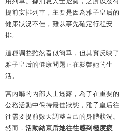
用列車。據消息人士透露，之所以沒有
提前安排列車，
主要是因為雅子皇后的
健康狀況不佳，難以事先確定行程安
排。
這種調整雖然看似簡單，但其實反映了
雅子皇后的健康問題正在影響她的生
活。
宮內廳的內部人士透露，為了在重要的
公務活動中保持最佳狀態，雅子皇后往
往需要提前數天調整自己的身體狀況。
然而，
活動結束后她往往感到極度疲