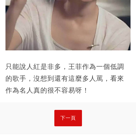
只能說人紅是非多，王菲作為一個低調
的歌手，沒想到還有這麼多人罵，看來
作為名人真的很不容易呀！
下一頁