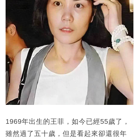
1969年出生的王菲，如今已經55歲了，
雖然過了五十歲，但是看起來卻還很年