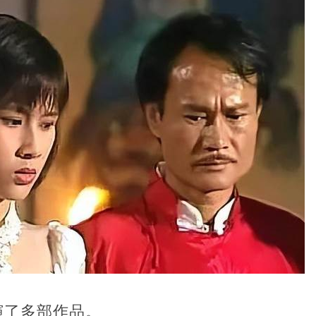
演了多部作品。