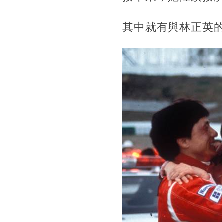
其中就有與林正英