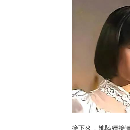
接下來，她陸續接